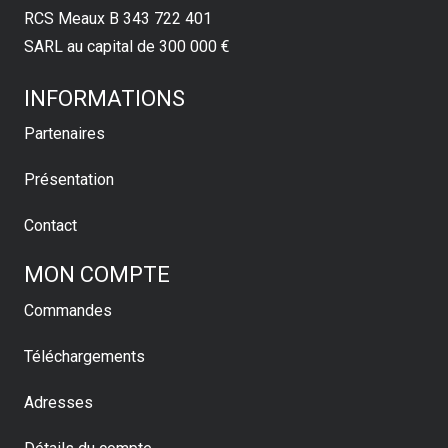
RCS Meaux B 343 722 401
SARL au capital de 300 000 €
INFORMATIONS
Partenaires
Présentation
Contact
MON COMPTE
Commandes
Téléchargements
Adresses