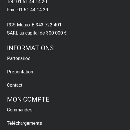
Tél : 01 61 44 14 20
Fax : 01 61 44 14 29
RCS Meaux B 343 722 401
SARL au capital de 300 000 €
INFORMATIONS
Partenaires
Présentation
Contact
MON COMPTE
Commandes
Téléchargements