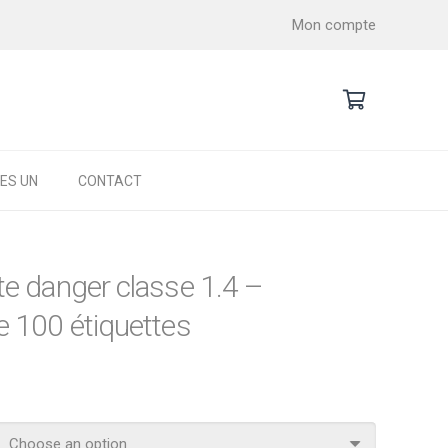
Mon compte
ES UN
CONTACT
e danger classe 1.4 –
e 100 étiquettes