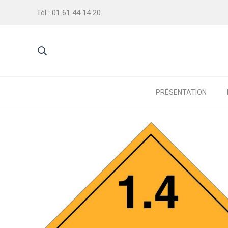
Tél : 01 61 44 14 20
PRÉSENTATION