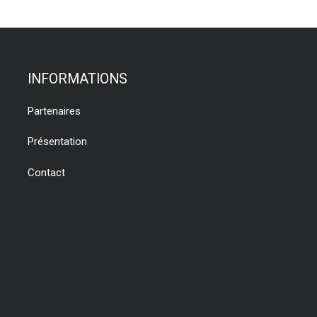
INFORMATIONS
Partenaires
Présentation
Contact