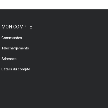
MON COMPTE
Commandes
Téléchargements
Adresses
Détails du compte