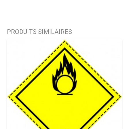
PRODUITS SIMILAIRES