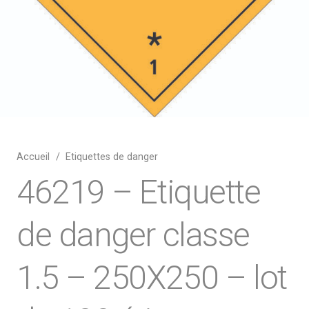
Accueil
/
Etiquettes de danger
46219 – Etiquette
de danger classe
1.5 – 250X250 – lot