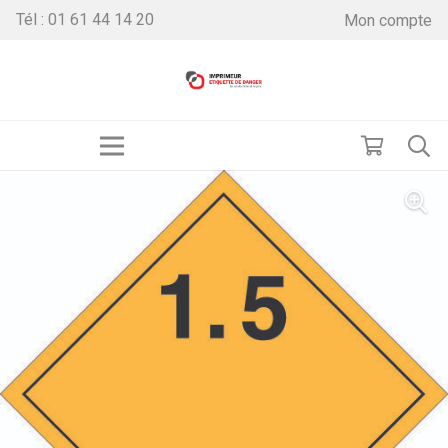
Tél : 01 61 44 14 20
Mon compte