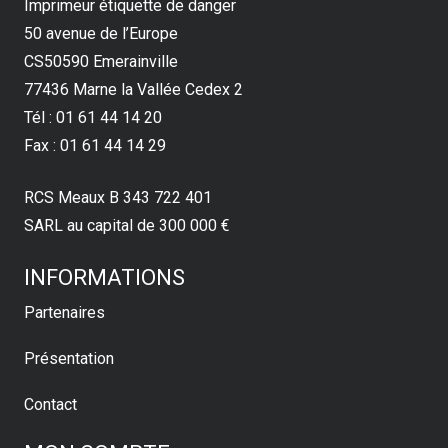
Imprimeur étiquette de danger
50 avenue de l’Europe
CS50590 Emerainville
77436 Marne la Vallée Cedex 2
Tél : 01 61 44 14 20
Fax : 01 61 44 14 29
RCS Meaux B 343 722 401
SARL au capital de 300 000 €
INFORMATIONS
Partenaires
Présentation
Contact