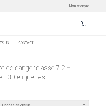
Mon compte
ES UN
CONTACT
e de danger classe 7.2 –
e 100 étiquettes