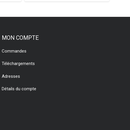
MON COMPTE
Commandes
Téléchargements
Adresses
Détails du compte