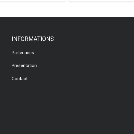
INFORMATIONS
Partenaires
Présentation
Contact