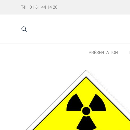
Tél : 01 61 44 14 20
PRÉSENTATION