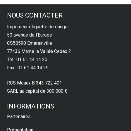
NOUS CONTACTER
Imprimeur étiquette de danger
50 avenue de l’Europe
CS50590 Emerainville
77436 Marne la Vallée Cedex 2
Tél : 01 61 44 14 20
Fax : 01 61 44 14 29
RCS Meaux B 343 722 401
SARL au capital de 300 000 €
INFORMATIONS
Partenaires
Présentation