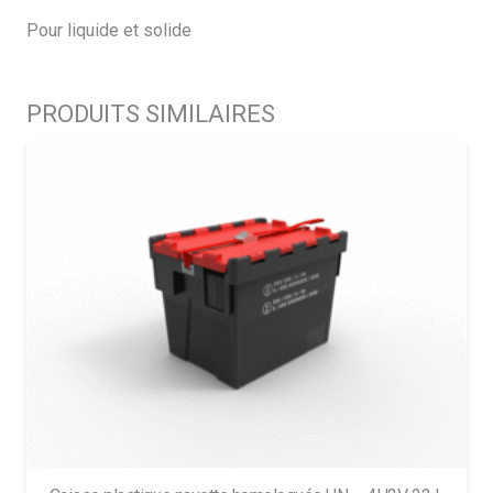
Pour liquide et solide
PRODUITS SIMILAIRES