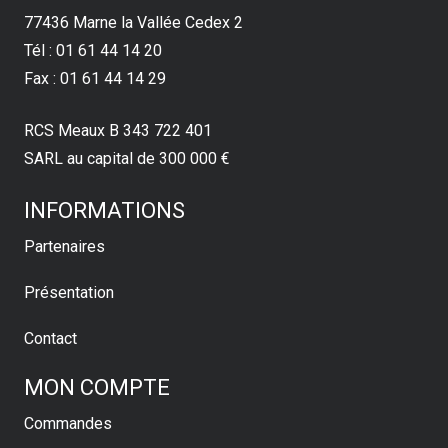
77436 Marne la Vallée Cedex 2
Tél : 01 61 44 14 20
Fax : 01 61 44 14 29
RCS Meaux B 343 722 401
SARL au capital de 300 000 €
INFORMATIONS
Partenaires
Présentation
Contact
MON COMPTE
Commandes