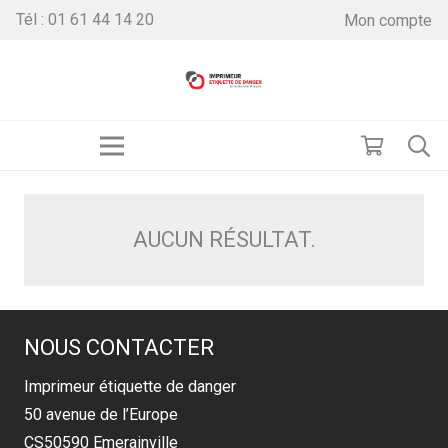
Tél : 01 61 44 14 20
Mon compte
AUCUN RÉSULTAT.
NOUS CONTACTER
Imprimeur étiquette de danger
50 avenue de l’Europe
CS50590 Emerainville